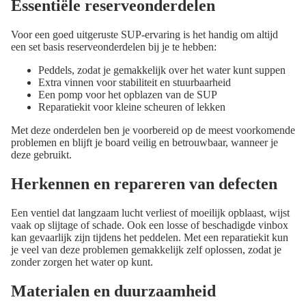
Essentiële reserveonderdelen
Voor een goed uitgeruste SUP-ervaring is het handig om altijd
een set basis reserveonderdelen bij je te hebben:
Peddels, zodat je gemakkelijk over het water kunt suppen
Extra vinnen voor stabiliteit en stuurbaarheid
Een pomp voor het opblazen van de SUP
Reparatiekit voor kleine scheuren of lekken
Met deze onderdelen ben je voorbereid op de meest voorkomende
problemen en blijft je board veilig en betrouwbaar, wanneer je
deze gebruikt.
Herkennen en repareren van defecten
Een ventiel dat langzaam lucht verliest of moeilijk opblaast, wijst
vaak op slijtage of schade. Ook een losse of beschadigde vinbox
kan gevaarlijk zijn tijdens het peddelen. Met een reparatiekit kun
je veel van deze problemen gemakkelijk zelf oplossen, zodat je
zonder zorgen het water op kunt.
Materialen en duurzaamheid