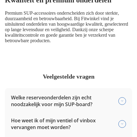
Premium SUP-accessoires onderscheiden zich door sterkte,
duurzaamheid en betrouwbaarheid. Bij Fitwinkel vind je
uitsluitend onderdelen van hoogwaardige kwaliteit, geselecteerd
op lange levensduur en veiligheid. Dankzij onze scherpe
kwaliteitscontrole en goede garantie ben je verzekerd van
betrouwbare producten.
Veelgestelde vragen
Welke reserveonderdelen zijn echt
noodzakelijk voor mijn SUP-board?
Hoe weet ik of mijn ventiel of vinbox
vervangen moet worden?